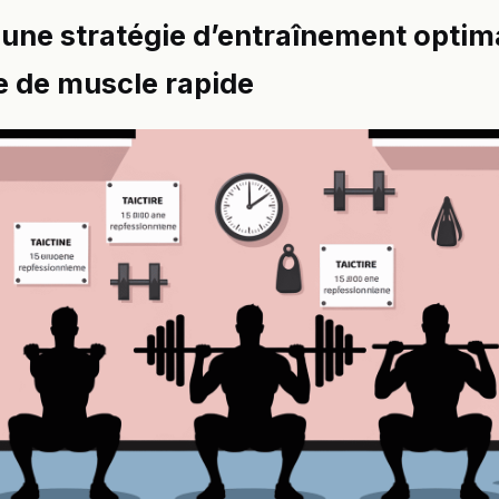
une stratégie d’entraînement optim
e de muscle rapide