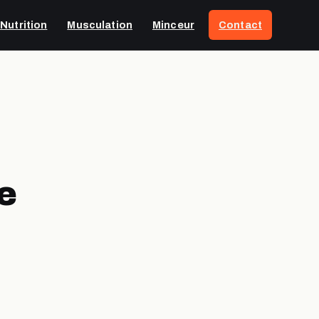
Nutrition
Musculation
Minceur
Contact
e