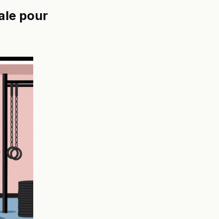
ale pour