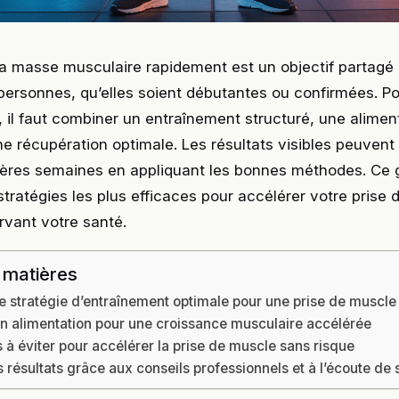
a masse musculaire rapidement est un objectif partagé 
ersonnes, qu’elles soient débutantes ou confirmées. Po
 il faut combiner un entraînement structuré, une alimen
e récupération optimale. Les résultats visibles peuvent
ières semaines en appliquant les bonnes méthodes. Ce 
stratégies les plus efficaces pour accélérer votre prise
rvant votre santé.
 matières
 stratégie d’entraînement optimale pour une prise de muscle
n alimentation pour une croissance musculaire accélérée
 à éviter pour accélérer la prise de muscle sans risque
 résultats grâce aux conseils professionnels et à l’écoute de