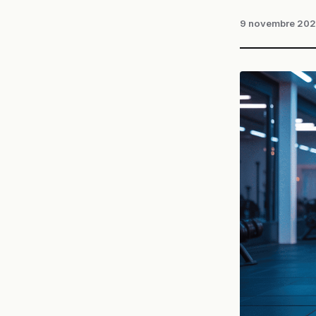
9 novembre 20