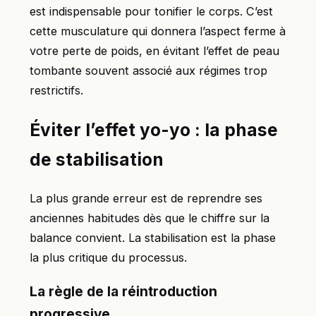
est indispensable pour tonifier le corps. C’est
cette musculature qui donnera l’aspect ferme à
votre perte de poids, en évitant l’effet de peau
tombante souvent associé aux régimes trop
restrictifs.
Éviter l’effet yo-yo : la phase
de stabilisation
La plus grande erreur est de reprendre ses
anciennes habitudes dès que le chiffre sur la
balance convient. La stabilisation est la phase
la plus critique du processus.
La règle de la réintroduction
progressive