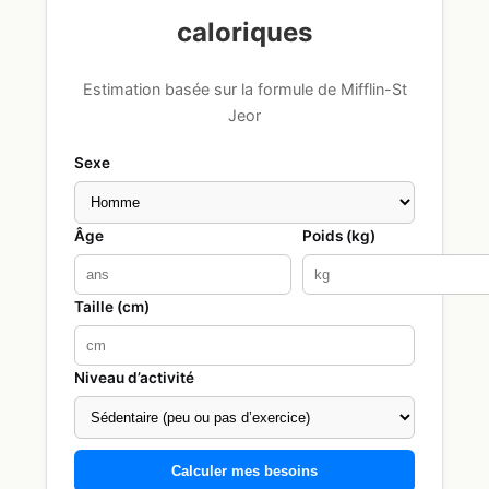
caloriques
Estimation basée sur la formule de Mifflin-St
Jeor
Sexe
Âge
Poids (kg)
Taille (cm)
Niveau d’activité
Calculer mes besoins