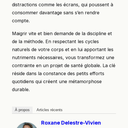
distractions comme les écrans, qui poussent à
consommer davantage sans s’en rendre
compte.
Maigrir vite et bien demande de la discipline et
de la méthode. En respectant les cycles
naturels de votre corps et en lui apportant les
nutriments nécessaires, vous transformez une
contrainte en un projet de santé globale. La clé
réside dans la constance des petits efforts
quotidiens qui créent une métamorphose
durable.
À propos
Articles récents
Roxane Delestre-Vivien