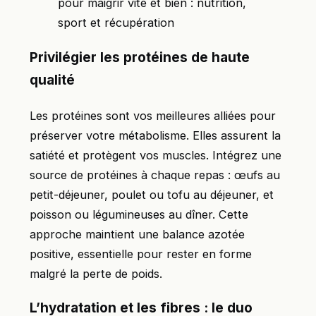
pour maigrir vite et bien : nutrition,
sport et récupération
Privilégier les protéines de haute
qualité
Les protéines sont vos meilleures alliées pour
préserver votre métabolisme. Elles assurent la
satiété et protègent vos muscles. Intégrez une
source de protéines à chaque repas : œufs au
petit-déjeuner, poulet ou tofu au déjeuner, et
poisson ou légumineuses au dîner. Cette
approche maintient une balance azotée
positive, essentielle pour rester en forme
malgré la perte de poids.
L’hydratation et les fibres : le duo