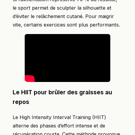
le sport permet de sculpter la silhouette et
d’éviter le relâchement cutané. Pour maigrir
vite, certains exercices sont plus performants.
Le HIIT pour brûler des graisses au
repos
Le High Intensity Interval Training (HIIT)
alterne des phases d’effort intense et de
récupération courte. Cette méthode provoque