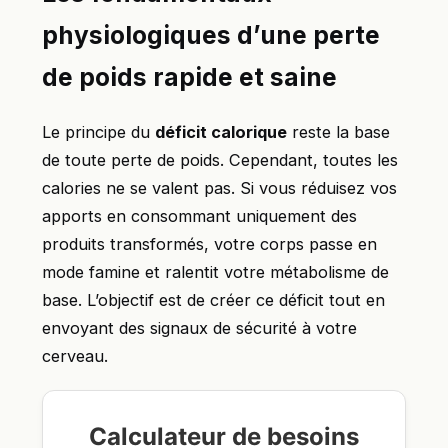
physiologiques d’une perte
de poids rapide et saine
Le principe du
déficit calorique
reste la base
de toute perte de poids. Cependant, toutes les
calories ne se valent pas. Si vous réduisez vos
apports en consommant uniquement des
produits transformés, votre corps passe en
mode famine et ralentit votre métabolisme de
base. L’objectif est de créer ce déficit tout en
envoyant des signaux de sécurité à votre
cerveau.
Calculateur de besoins