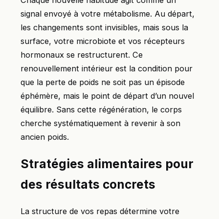
signal envoyé à votre métabolisme. Au départ,
les changements sont invisibles, mais sous la
surface, votre microbiote et vos récepteurs
hormonaux se restructurent. Ce
renouvellement intérieur est la condition pour
que la perte de poids ne soit pas un épisode
éphémère, mais le point de départ d’un nouvel
équilibre. Sans cette régénération, le corps
cherche systématiquement à revenir à son
ancien poids.
Stratégies alimentaires pour
des résultats concrets
La structure de vos repas détermine votre