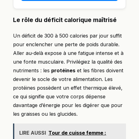
Le rôle du déficit calorique maîtrisé
Un déficit de 300 à 500 calories par jour suffit
pour enclencher une perte de poids durable.
Aller au-delà expose à une fatigue intense et à
une fonte musculaire. Privilégiez la qualité des
nutriments : les
protéines
et les fibres doivent
devenir le socle de votre alimentation. Les
protéines possèdent un effet thermique élevé,
ce qui signifie que votre corps dépense
davantage d’énergie pour les digérer que pour
les graisses ou les glucides.
LIRE AUSSI
Tour de cuisse femme :