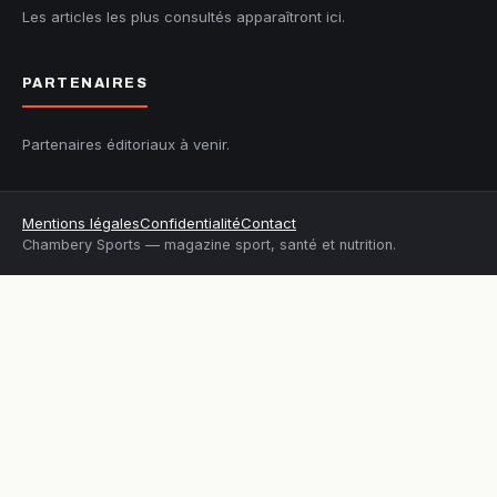
Les articles les plus consultés apparaîtront ici.
PARTENAIRES
Partenaires éditoriaux à venir.
Mentions légales
Confidentialité
Contact
Chambery Sports — magazine sport, santé et nutrition.