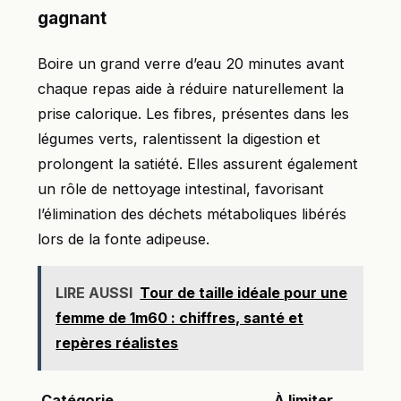
gagnant
Boire un grand verre d’eau 20 minutes avant
chaque repas aide à réduire naturellement la
prise calorique. Les fibres, présentes dans les
légumes verts, ralentissent la digestion et
prolongent la satiété. Elles assurent également
un rôle de nettoyage intestinal, favorisant
l’élimination des déchets métaboliques libérés
lors de la fonte adipeuse.
LIRE AUSSI
Tour de taille idéale pour une
femme de 1m60 : chiffres, santé et
repères réalistes
Catégorie
À limiter