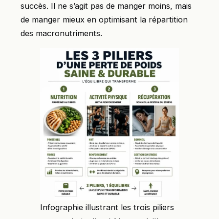
succès. Il ne s’agit pas de manger moins, mais
de manger mieux en optimisant la répartition
des macronutriments.
Infographie illustrant les trois piliers