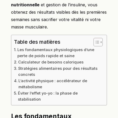
nutritionnelle
et gestion de l’insuline, vous
obtenez des résultats visibles dès les premières
semaines sans sacrifier votre vitalité ni votre
masse musculaire.
Table des matières
Les fondamentaux physiologiques d’une
perte de poids rapide et saine
Calculateur de besoins caloriques
Stratégies alimentaires pour des résultats
concrets
L’activité physique : accélérateur de
métabolisme
Éviter l’effet yo-yo : la phase de
stabilisation
Les fondamentaux