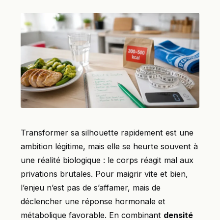
Transformer sa silhouette rapidement est une
ambition légitime, mais elle se heurte souvent à
une réalité biologique : le corps réagit mal aux
privations brutales. Pour maigrir vite et bien,
l’enjeu n’est pas de s’affamer, mais de
déclencher une réponse hormonale et
métabolique favorable. En combinant
densité