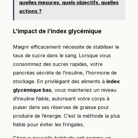
quelles mesures, quels objectifs, quelles
actions ?
L’impact de l’index glycémique
Maigrir efficacement nécessite de stabiliser le
taux de sucre dans le sang. Lorsque vous
consommez des sucres rapides, votre
pancréas sécrète de l’insuline, l’hormone de
stockage. En privilégiant des aliments à
index
glycémique bas
, vous maintenez un niveau
d’insuline faible, autorisant votre corps à
puiser dans ses réserves de graisse pour
produire de l’énergie. C’est la méthode la plus
fiable pour éviter les fringales.
Chaque nouvelle habitude agit comme un