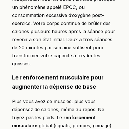
un phénomène appelé EPOC, ou
consommation excessive d’oxygène post-
exercice. Votre corps continue de brûler des
calories plusieurs heures après la séance pour
revenir à son état initial. Deux à trois séances
de 20 minutes par semaine suffisent pour
transformer votre capacité à oxyder les
graisses.
Le renforcement musculaire pour
augmenter la dépense de base
Plus vous avez de muscles, plus vous
dépensez de calories, même au repos. Ne
fuyez pas les poids. Le
renforcement
musculaire
global (squats, pompes, gainage)