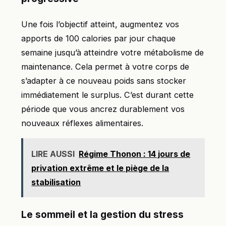
Une fois l’objectif atteint, augmentez vos
apports de 100 calories par jour chaque
semaine jusqu’à atteindre votre métabolisme de
maintenance. Cela permet à votre corps de
s’adapter à ce nouveau poids sans stocker
immédiatement le surplus. C’est durant cette
période que vous ancrez durablement vos
nouveaux réflexes alimentaires.
LIRE AUSSI
Régime Thonon : 14 jours de
privation extrême et le piège de la
stabilisation
Le sommeil et la gestion du stress