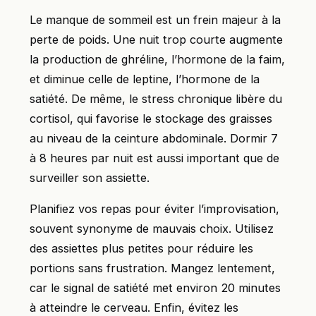
Le manque de sommeil est un frein majeur à la
perte de poids. Une nuit trop courte augmente
la production de ghréline, l’hormone de la faim,
et diminue celle de leptine, l’hormone de la
satiété. De même, le stress chronique libère du
cortisol, qui favorise le stockage des graisses
au niveau de la ceinture abdominale. Dormir 7
à 8 heures par nuit est aussi important que de
surveiller son assiette.
Planifiez vos repas pour éviter l’improvisation,
souvent synonyme de mauvais choix. Utilisez
des assiettes plus petites pour réduire les
portions sans frustration. Mangez lentement,
car le signal de satiété met environ 20 minutes
à atteindre le cerveau. Enfin, évitez les