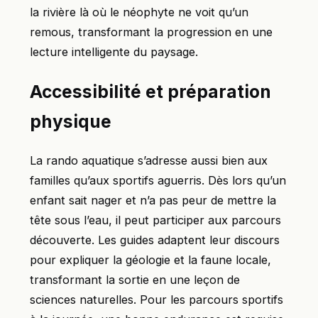
la rivière là où le néophyte ne voit qu’un
remous, transformant la progression en une
lecture intelligente du paysage.
Accessibilité et préparation
physique
La rando aquatique s’adresse aussi bien aux
familles qu’aux sportifs aguerris. Dès lors qu’un
enfant sait nager et n’a pas peur de mettre la
tête sous l’eau, il peut participer aux parcours
découverte. Les guides adaptent leur discours
pour expliquer la géologie et la faune locale,
transformant la sortie en une leçon de
sciences naturelles. Pour les parcours sportifs