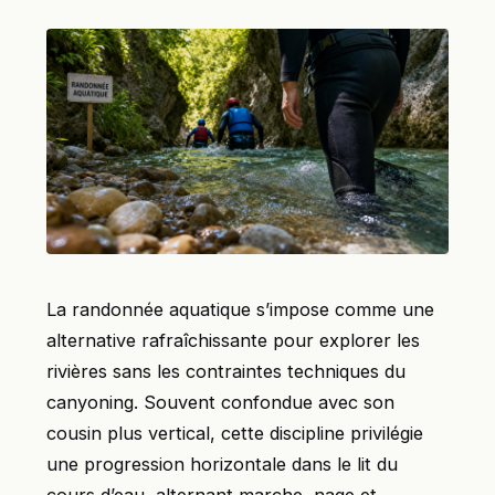
La randonnée aquatique s’impose comme une
alternative rafraîchissante pour explorer les
rivières sans les contraintes techniques du
canyoning. Souvent confondue avec son
cousin plus vertical, cette discipline privilégie
une progression horizontale dans le lit du