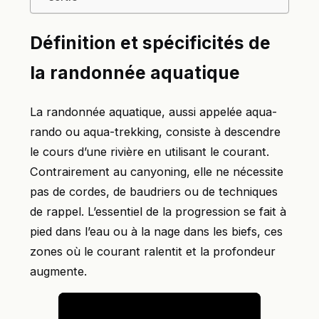
Définition et spécificités de
la randonnée aquatique
La randonnée aquatique, aussi appelée aqua-
rando ou aqua-trekking, consiste à descendre
le cours d’une rivière en utilisant le courant.
Contrairement au canyoning, elle ne nécessite
pas de cordes, de baudriers ou de techniques
de rappel. L’essentiel de la progression se fait à
pied dans l’eau ou à la nage dans les biefs, ces
zones où le courant ralentit et la profondeur
augmente.