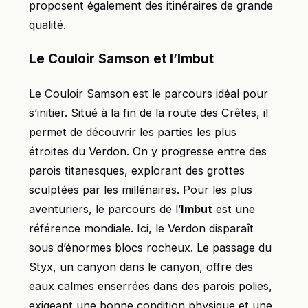
proposent également des itinéraires de grande
qualité.
Le Couloir Samson et l’Imbut
Le Couloir Samson est le parcours idéal pour
s’initier. Situé à la fin de la route des Crêtes, il
permet de découvrir les parties les plus
étroites du Verdon. On y progresse entre des
parois titanesques, explorant des grottes
sculptées par les millénaires. Pour les plus
aventuriers, le parcours de l’
Imbut
est une
référence mondiale. Ici, le Verdon disparaît
sous d’énormes blocs rocheux. Le passage du
Styx, un canyon dans le canyon, offre des
eaux calmes enserrées dans des parois polies,
exigeant une bonne condition physique et une