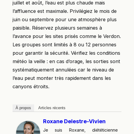
juillet et août, l’eau est plus chaude mais
l’affluence est maximale. Privilégiez le mois de
juin ou septembre pour une atmosphère plus
paisible. Réservez plusieurs semaines à
l’avance pour les sites prisés comme le Verdon.
Les groupes sont limités à 8 ou 12 personnes
pour garantir la sécurité. Vérifiez les conditions
météo la veille : en cas d’orage, les sorties sont
systématiquement annulées car le niveau de
l’eau peut monter très rapidement dans les
canyons étroits.
À propos
Articles récents
Roxane Delestre-Vivien
Je suis Roxane, diététicienne