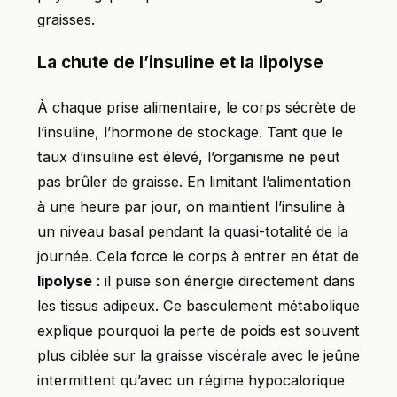
graisses.
La chute de l’insuline et la lipolyse
À chaque prise alimentaire, le corps sécrète de
l’insuline, l’hormone de stockage. Tant que le
taux d’insuline est élevé, l’organisme ne peut
pas brûler de graisse. En limitant l’alimentation
à une heure par jour, on maintient l’insuline à
un niveau basal pendant la quasi-totalité de la
journée. Cela force le corps à entrer en état de
lipolyse
: il puise son énergie directement dans
les tissus adipeux. Ce basculement métabolique
explique pourquoi la perte de poids est souvent
plus ciblée sur la graisse viscérale avec le jeûne
intermittent qu’avec un régime hypocalorique