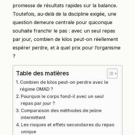
promesse de résultats rapides sur la balance.
Toutefois, au-delà de la discipline exigée, une
question demeure centrale pour quiconque
souhaite franchir le pas : avec un seul repas
par jour, combien de kilos peut-on réellement
espérer perdre, et à quel prix pour l’organisme
?
Table des matières
Combien de kilos peut-on perdre avec le
régime OMAD ?
Pourquoi le corps fond-il avec un seul
repas par jour ?
Comparaison des méthodes de jeûne
intermittent
Les risques et effets secondaires du repas
unique