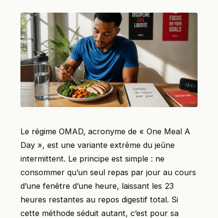
Le régime OMAD, acronyme de « One Meal A
Day », est une variante extrême du jeûne
intermittent. Le principe est simple : ne
consommer qu’un seul repas par jour au cours
d’une fenêtre d’une heure, laissant les 23
heures restantes au repos digestif total. Si
cette méthode séduit autant, c’est pour sa