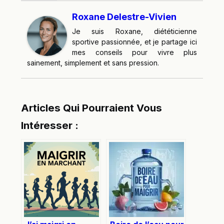
Roxane Delestre-Vivien
Je suis Roxane, diététicienne
sportive passionnée, et je partage ici
mes conseils pour vivre plus
sainement, simplement et sans pression.
Articles Qui Pourraient Vous
Intéresser :