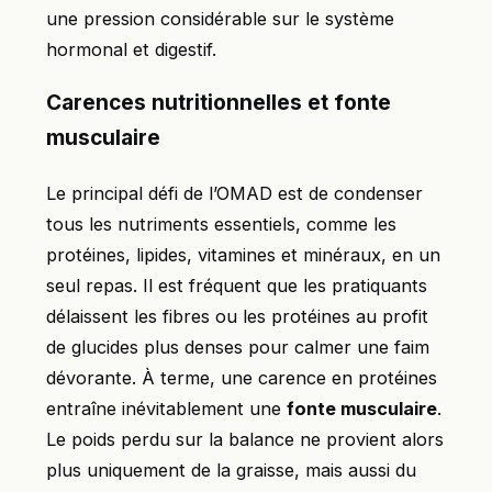
une pression considérable sur le système
hormonal et digestif.
Carences nutritionnelles et fonte
musculaire
Le principal défi de l’OMAD est de condenser
tous les nutriments essentiels, comme les
protéines, lipides, vitamines et minéraux, en un
seul repas. Il est fréquent que les pratiquants
délaissent les fibres ou les protéines au profit
de glucides plus denses pour calmer une faim
dévorante. À terme, une carence en protéines
entraîne inévitablement une
fonte musculaire
.
Le poids perdu sur la balance ne provient alors
plus uniquement de la graisse, mais aussi du