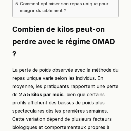
Comment optimiser son repas unique pour
maigrir durablement ?
Combien de kilos peut-on
perdre avec le régime OMAD
?
La perte de poids observée avec la méthode du
repas unique varie selon les individus. En
moyenne, les pratiquants rapportent une perte
de
2 à 5 kilos par mois
, bien que certains
profils affichent des baisses de poids plus
spectaculaires dès les premières semaines.
Cette variation dépend de plusieurs facteurs
biologiques et comportementaux propres à