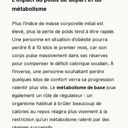
métabolisme
Plus l’indice de masse corporelle initial est
élevé, plus la perte de poids tend à être rapide.
Une personne en situation d’obésité pourra
perdre 8 à 10 kilos le premier mois, car son
corps puise massivement dans ses réserves
pour compenser le déficit calorique soudain. À
l’inverse, une personne souhaitant perdre
quelques kilos de confort verra sa progression
ralentir plus vite. Le
métabolisme de base
joue
également un rôle de régulateur : un
organisme habitué à brûler beaucoup de
calories au repos réagira plus vivement à la
restriction qu’un métabolisme ralenti par des
régimes successifs.