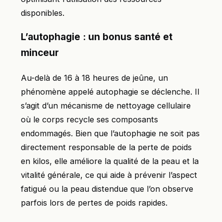
disponibles.
L’autophagie : un bonus santé et
minceur
Au-delà de 16 à 18 heures de jeûne, un
phénomène appelé autophagie se déclenche. Il
s’agit d’un mécanisme de nettoyage cellulaire
où le corps recycle ses composants
endommagés. Bien que l’autophagie ne soit pas
directement responsable de la perte de poids
en kilos, elle améliore la qualité de la peau et la
vitalité générale, ce qui aide à prévenir l’aspect
fatigué ou la peau distendue que l’on observe
parfois lors de pertes de poids rapides.