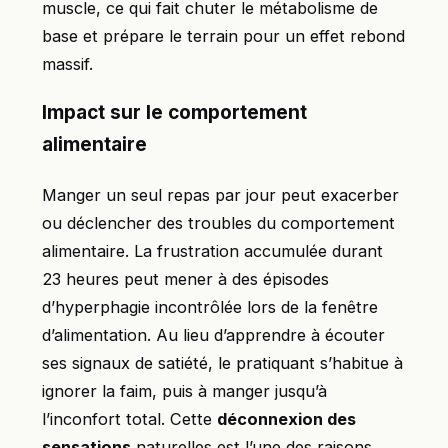
muscle, ce qui fait chuter le métabolisme de
base et prépare le terrain pour un effet rebond
massif.
Impact sur le comportement
alimentaire
Manger un seul repas par jour peut exacerber
ou déclencher des troubles du comportement
alimentaire. La frustration accumulée durant
23 heures peut mener à des épisodes
d’hyperphagie incontrôlée lors de la fenêtre
d’alimentation. Au lieu d’apprendre à écouter
ses signaux de satiété, le pratiquant s’habitue à
ignorer la faim, puis à manger jusqu’à
l’inconfort total. Cette
déconnexion des
sensations
naturelles est l’une des raisons