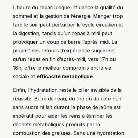
L’heure du repas unique influence la qualité du
sommeil et la gestion de l’énergie. Manger trop
tard le soir peut perturber le cycle circadien et
la digestion, tandis qu’un repas à midi peut
provoquer un coup de barre l’après-midi. La
plupart des retours d’expérience suggèrent
qu’un repas en fin d’après-midi, vers 17h ou
18h, offre le meilleur compromis entre vie
sociale et
efficacité métabolique
.
Enfin, l’hydratation reste le pilier invisible de la
réussite. Boire de l’eau, du thé ou du café noir
sans sucre ni lait durant la phase de jeûne est
impératif pour aider les reins à éliminer les
déchets métaboliques produits par la
combustion des graisses. Sans une hydratation