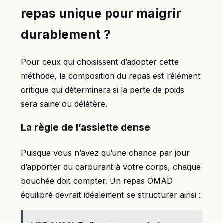
repas unique pour maigrir
durablement ?
Pour ceux qui choisissent d’adopter cette
méthode, la composition du repas est l’élément
critique qui déterminera si la perte de poids
sera saine ou délétère.
La règle de l’assiette dense
Puisque vous n’avez qu’une chance par jour
d’apporter du carburant à votre corps, chaque
bouchée doit compter. Un repas OMAD
équilibré devrait idéalement se structurer ainsi :