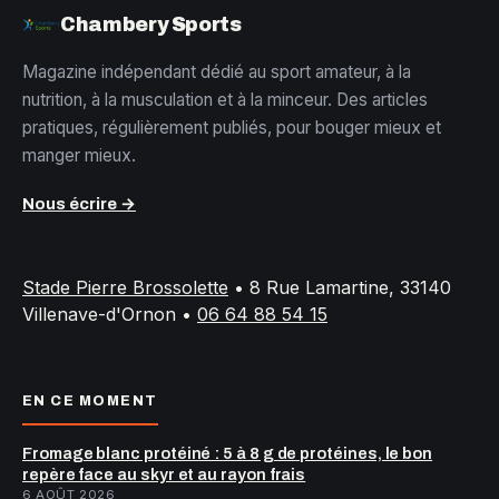
Chambery Sports
Magazine indépendant dédié au sport amateur, à la
nutrition, à la musculation et à la minceur. Des articles
pratiques, régulièrement publiés, pour bouger mieux et
manger mieux.
Nous écrire →
Stade Pierre Brossolette
•
8 Rue Lamartine, 33140
Villenave-d'Ornon
•
06 64 88 54 15
EN CE MOMENT
Fromage blanc protéiné : 5 à 8 g de protéines, le bon
repère face au skyr et au rayon frais
6 AOÛT 2026