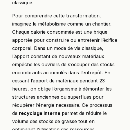
classique.
Pour comprendre cette transformation,
imaginez le métabolisme comme un chantier.
Chaque calorie consommée est une brique
apportée pour construire ou entretenir l’édifice
corporel. Dans un mode de vie classique,
l’apport constant de nouveaux matériaux
empêche les ouvriers de s’occuper des stocks
encombrants accumulés dans l’entrepôt. En
cessant l’apport de matériaux pendant 23
heures, on oblige l’organisme à démonter les
structures anciennes ou superflues pour
récupérer l’énergie nécessaire. Ce processus
de
recyclage interne
permet de réduire le
volume des stocks de graisse tout en
optimisant l’utilisation des ressources