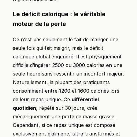
Le déficit calorique : le véritable
moteur de la perte
Ce n’est pas seulement le fait de manger une
seule fois qui fait maigrir, mais le déficit
calorique global engendré. Il est physiquement
difficile d’ingérer 2500 ou 3000 calories en une
seule heure sans ressentir un inconfort majeur.
Naturellement, la plupart des pratiquants
consomment entre 1200 et 1600 calories lors
de leur repas unique. Ce
différentiel
quotidien
, répété sur 30 jours, crée
mécaniquement une perte de masse grasse.
Cependant, si ce repas unique est composé
exclusivement d’aliments ultra-transformés et