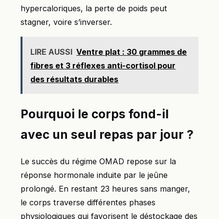
hypercaloriques, la perte de poids peut
stagner, voire s’inverser.
LIRE AUSSI
Ventre plat : 30 grammes de
fibres et 3 réflexes anti-cortisol pour
des résultats durables
Pourquoi le corps fond-il
avec un seul repas par jour ?
Le succès du régime OMAD repose sur la
réponse hormonale induite par le jeûne
prolongé. En restant 23 heures sans manger,
le corps traverse différentes phases
physiologiques qui favorisent le déstockage des