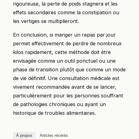
rigoureuse, la perte de poids stagnera et les
effets secondaires comme la constipation ou
les vertiges se multiplieront.
En conclusion, si manger un repas par jour
permet effectivement de perdre de nombreux
kilos rapidement, cette méthode doit être
envisagée comme un outil ponctuel ou une
phase de transition plutôt que comme un mode
de vie définitif. Une consultation médicale est
vivement recommandée avant de se lancer,
particulièrement pour les personnes souffrant
de pathologies chroniques ou ayant un
historique de troubles alimentaires.
À propos
Articles récents