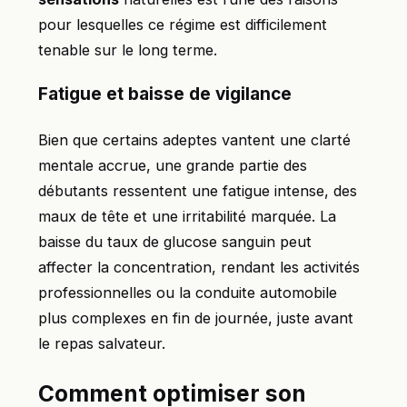
pour lesquelles ce régime est difficilement
tenable sur le long terme.
Fatigue et baisse de vigilance
Bien que certains adeptes vantent une clarté
mentale accrue, une grande partie des
débutants ressentent une fatigue intense, des
maux de tête et une irritabilité marquée. La
baisse du taux de glucose sanguin peut
affecter la concentration, rendant les activités
professionnelles ou la conduite automobile
plus complexes en fin de journée, juste avant
le repas salvateur.
Comment optimiser son